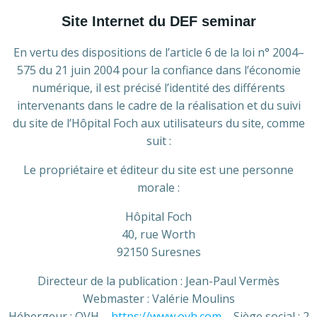
Site Internet du DEF seminar
En vertu des dispositions de l’article 6 de la loi n° 2004–
575 du 21 juin 2004 pour la confiance dans l’économie
numérique, il est précisé l’identité des différents
intervenants dans le cadre de la réalisation et du suivi
du site de l’Hôpital Foch aux utilisateurs du site, comme
suit :
Le propriétaire et éditeur du site est une personne
morale :
Hôpital Foch
40, rue Worth
92150 Suresnes
Directeur de la publication : Jean-Paul Vermès
Webmaster : Valérie Moulins
Hébergeur : OVH –
https://www.ovh.com
– Siège social : 2