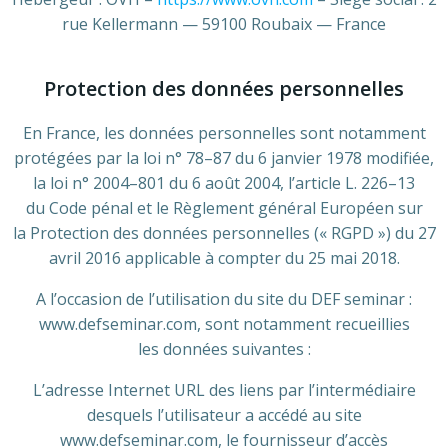
rue Kellermann — 59100 Roubaix — France
Protection des données personnelles
En France, les données personnelles sont notamment
protégées par la loi n° 78–87 du 6 janvier 1978 modifiée,
la loi n° 2004–801 du 6 août 2004, l’article L. 226–13
du Code pénal et le Règlement général Européen sur
la Protection des données personnelles (« RGPD ») du 27
avril 2016 applicable à compter du 25 mai 2018.
A l’occasion de l’utilisation du site du DEF seminar :
www.defseminar.com, sont notamment recueillies
les données suivantes :
L’adresse Internet URL des liens par l’intermédiaire
desquels l’utilisateur a accédé au site
www.defseminar.com, le fournisseur d’accès