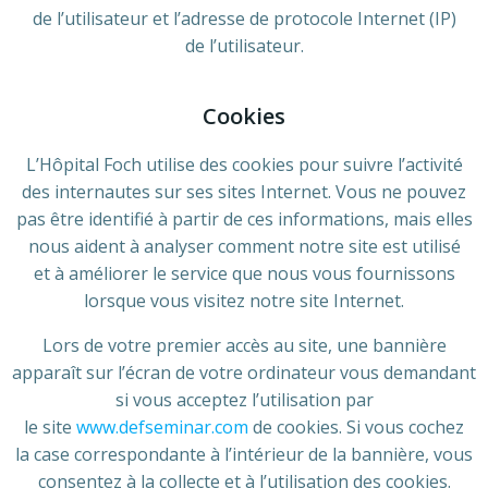
de l’utilisateur et l’adresse de protocole Internet (IP)
de l’utilisateur.
Cookies
L’Hôpital Foch utilise des cookies pour suivre l’activité
des internautes sur ses sites Internet. Vous ne pouvez
pas être identifié à partir de ces informations, mais elles
nous aident à analyser comment notre site est utilisé
et à améliorer le service que nous vous fournissons
lorsque vous visitez notre site Internet.
Lors de votre premier accès au site, une bannière
apparaît sur l’écran de votre ordinateur vous demandant
si vous acceptez l’utilisation par
le site
www.defseminar.com
de cookies. Si vous cochez
la case correspondante à l’intérieur de la bannière, vous
consentez à la collecte et à l’utilisation des cookies.