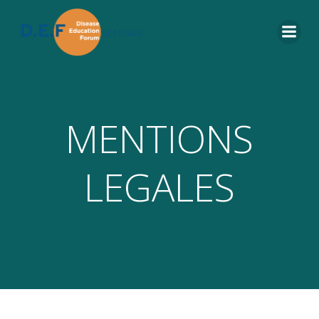
MENTIONS
LEGALES