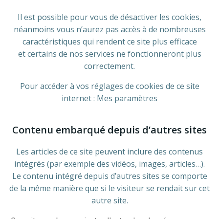
Il est possible pour vous de désactiver les cookies,
néanmoins vous n’aurez pas accès à de nombreuses
caractéristiques qui rendent ce site plus efficace
et certains de nos services ne fonctionneront plus
correctement.
Pour accéder à vos réglages de cookies de ce site
internet : Mes paramètres
Contenu embarqué depuis d’autres sites
Les articles de ce site peuvent inclure des contenus
intégrés (par exemple des vidéos, images, articles…).
Le contenu intégré depuis d’autres sites se comporte
de la même manière que si le visiteur se rendait sur cet
autre site.