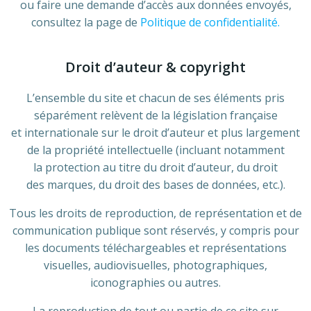
ou faire une demande d’accès aux données envoyés,
consultez la page de
Politique de confidentialité.
Droit d’auteur & copyright
L’ensemble du site et chacun de ses éléments pris
séparément relèvent de la législation française
et internationale sur le droit d’auteur et plus largement
de la propriété intellectuelle (incluant notamment
la protection au titre du droit d’auteur, du droit
des marques, du droit des bases de données, etc.).
Tous les droits de reproduction, de représentation et de
communication publique sont réservés, y compris pour
les documents téléchargeables et représentations
visuelles, audiovisuelles, photographiques,
iconographies ou autres.