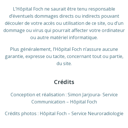
L’Hôpital Foch ne saurait être tenu responsable
d’éventuels dommages directs ou indirects pouvant
découler de votre accès ou utilisation de ce site, ou d’un
dommage ou virus qui pourrait affecter votre ordinateur
ou autre matériel informatique.
Plus généralement, l’Hôpital Foch n’assure aucune
garantie, expresse ou tacite, concernant tout ou partie,
du site.
Crédits
Conception et réalisation : Simon Jarjoura- Service
Communication – Hôpital Foch
Crédits photos : Hôpital Foch – Service Neuroradiologie