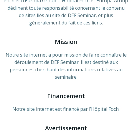
Foch et d’Europa Group. L’Hôpital Foch et Europa Group
déclinent toute responsabilité concernant le contenu
de sites liés au site de DEF Seminar, et plus
généralement du fait de ces liens.
Mission
Notre site internet a pour mission de faire connaître le
déroulement de DEF Seminar. Il est destiné aux
personnes cherchant des informations relatives au
seminaire.
Financement
Notre site internet est financé par l’Hôpital Foch.
Avertissement