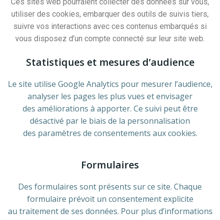
Ces sites web pourraient collecter des données sur vous,
utiliser des cookies, embarquer des outils de suivis tiers,
suivre vos interactions avec ces contenus embarqués si
vous disposez d’un compte connecté sur leur site web.
Statistiques et mesures d’audience
Le site utilise Google Analytics pour mesurer l’audience,
analyser les pages les plus vues et envisager
des améliorations à apporter. Ce suivi peut être
désactivé par le biais de la personnalisation
des paramètres de consentements aux cookies.
Formulaires
Des formulaires sont présents sur ce site. Chaque
formulaire prévoit un consentement explicite
au traitement de ses données. Pour plus d’informations