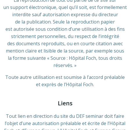
La reproduction de tout ou partie de ce site sur
un support électronique, quel qu’il soit, est formellement
interdite sauf autorisation expresse du directeur
de la publication. Seule la reproduction papier
est autorisée sous condition d’une utilisation à des fins
strictement personnelles, du respect de l’intégrité
des documents reproduits, ou en courte citation avec
mention claire et lisible de la source, par exemple sous
la forme suivante « Source : Hôpital Foch, tous droits
réservés. »
Toute autre utilisation est soumise à l’accord préalable
et exprès de l’Hôpital Foch.
Liens
Tout lien en direction du site du DEF seminar doit faire
l’objet d’une autorisation préalable et écrite de l’Hôpital